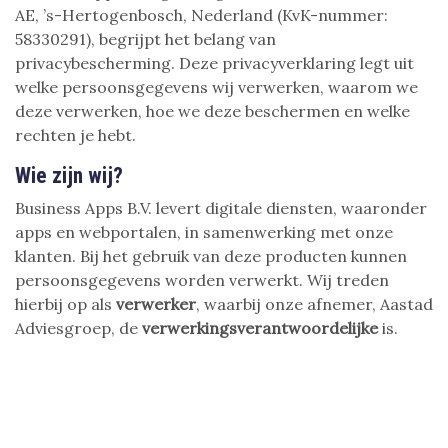
AE, ’s-Hertogenbosch, Nederland (KvK-nummer:
58330291), begrijpt het belang van
privacybescherming. Deze privacyverklaring legt uit
welke persoonsgegevens wij verwerken, waarom we
deze verwerken, hoe we deze beschermen en welke
rechten je hebt.
Wie zijn wij?
Business Apps B.V. levert digitale diensten, waaronder
apps en webportalen, in samenwerking met onze
klanten. Bij het gebruik van deze producten kunnen
persoonsgegevens worden verwerkt. Wij treden
hierbij op als
verwerker
, waarbij onze afnemer, Aastad
Adviesgroep, de
verwerkingsverantwoordelijke
is.