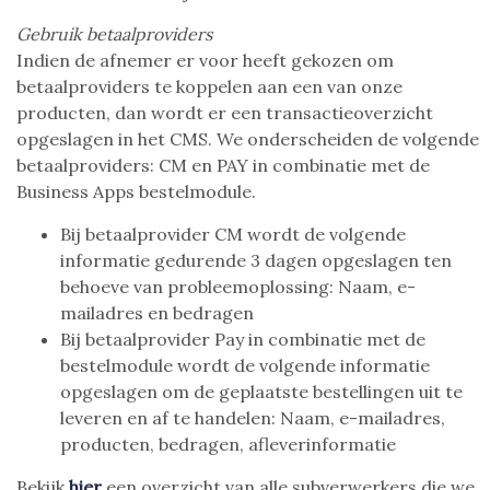
Gebruik betaalproviders
Indien de afnemer er voor heeft gekozen om
betaalproviders te koppelen aan een van onze
producten, dan wordt er een transactieoverzicht
opgeslagen in het CMS. We onderscheiden de volgende
betaalproviders: CM en PAY in combinatie met de
Business Apps bestelmodule.
Bij betaalprovider CM wordt de volgende
informatie gedurende 3 dagen opgeslagen ten
behoeve van probleemoplossing: Naam, e-
mailadres en bedragen
Bij betaalprovider Pay in combinatie met de
bestelmodule wordt de volgende informatie
opgeslagen om de geplaatste bestellingen uit te
leveren en af te handelen: Naam, e-mailadres,
producten, bedragen, afleverinformatie
Bekijk
hier
een overzicht van alle subverwerkers die we