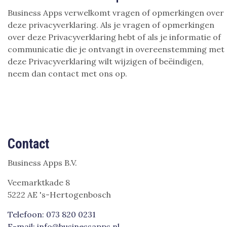
Business Apps verwelkomt vragen of opmerkingen over
deze privacyverklaring. Als je vragen of opmerkingen
over deze Privacyverklaring hebt of als je informatie of
communicatie die je ontvangt in overeenstemming met
deze Privacyverklaring wilt wijzigen of beëindigen,
neem dan contact met ons op.
Contact
Business Apps B.V.
Veemarktkade 8
5222 AE 's-Hertogenbosch
Telefoon: 073 820 0231
E-mail: info@businessapps.nl