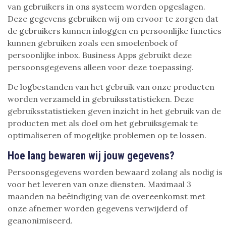
van gebruikers in ons systeem worden opgeslagen.
Deze gegevens gebruiken wij om ervoor te zorgen dat
de gebruikers kunnen inloggen en persoonlijke functies
kunnen gebruiken zoals een smoelenboek of
persoonlijke inbox. Business Apps gebruikt deze
persoonsgegevens alleen voor deze toepassing.
De logbestanden van het gebruik van onze producten
worden verzameld in gebruiksstatistieken. Deze
gebruiksstatistieken geven inzicht in het gebruik van de
producten met als doel om het gebruiksgemak te
optimaliseren of mogelijke problemen op te lossen.
Hoe lang bewaren wij jouw gegevens?
Persoonsgegevens worden bewaard zolang als nodig is
voor het leveren van onze diensten. Maximaal 3
maanden na beëindiging van de overeenkomst met
onze afnemer worden gegevens verwijderd of
geanonimiseerd.