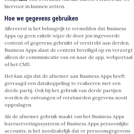
hiervoor in kunnen zetten.
Hoe we gegevens gebruiken
Allereerst is het belangrijk te vermelden dat Business
Apps op geen enkele wijze de door jou ingevoerde
content of gegevens gebruikt of verstrekt aan derden.
Business Apps slaat de content beveiligd op en verzorgt
alleen de communicatie van en naar de app, webportaal
of het CMS.
Het kan zijn dat de afnemer aan Business Apps heeft
gevraagd een datakoppeling te realiseren met een
derde partij. Ook bij het gebruik van derde partijen
worden de ontvangen of verstuurden gegevens nooit
opgeslagen.
Als de afnemer gebruik maakt van het Business Apps
lesreserveringssysteem of Business Apps persoonlijke
accounts, is het noodzakelijk dat er persoonsgegevens