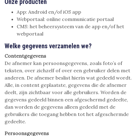
Onze producten
App: Android en/of iOS app
Webportaal: online communicatie portaal
CMS: het beheersysteem van de app en/of het
webportaal
Welke gegevens verzamelen we?
Contentgegevens
De afnemer kan persoonsgegevens, zoals foto’s of
teksten, over zichzelf of over een gebruiker delen met
anderen. De afnemer beslist hierin wat gedeeld wordt.
Alle, in content geplaatste, gegevens die de afnemer
deelt, zijn zichtbaar voor alle gebruikers. Worden de
gegevens gedeeld binnen een afgeschermd gedeelte,
dan worden de gegevens alleen gedeeld met de
gebruikers die toegang hebben tot het afgeschermde
gedeelte.
Persoonsgegevens