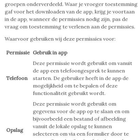
groepen onderverdeeld. Waar je vroeger toestemming
gaf voor het downloaden van de app, krijg je voortaan
in de app, wanneer de permissies nodig zijn, pas de
vraag om toestemming te verlenen aan de permissies.
Waarvoor gebruiken wij deze permissies voor:
Permissie
Gebruik in app
Deze permissie wordt gebruikt om vanuit
de app een telefoongesprek te kunnen
Telefoon
starten. De gebruiker heeft in de app de
mogelijkheid om te bepalen of deze
functionaliteit gebruikt wordt.
Deze permissie wordt gebruikt om
gegevens voor de app op te slaan en om
bijvoorbeeld een bestand of afbeelding
vanuit de lokale opslag te kunnen
Opslag
selecteren om via een formulier door te