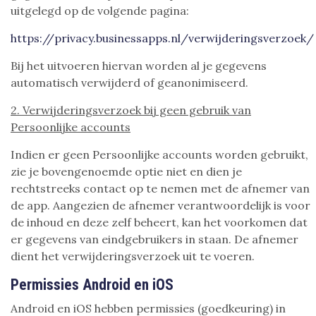
uitgelegd op de volgende pagina:
https://privacy.businessapps.nl/verwijderingsverzoek/
Bij het uitvoeren hiervan worden al je gegevens
automatisch verwijderd of geanonimiseerd.
2. Verwijderingsverzoek bij geen gebruik van
Persoonlijke accounts
Indien er geen Persoonlijke accounts worden gebruikt,
zie je bovengenoemde optie niet en dien je
rechtstreeks contact op te nemen met de afnemer van
de app. Aangezien de afnemer verantwoordelijk is voor
de inhoud en deze zelf beheert, kan het voorkomen dat
er gegevens van eindgebruikers in staan. De afnemer
dient het verwijderingsverzoek uit te voeren.
Permissies Android en iOS
Android en iOS hebben permissies (goedkeuring) in