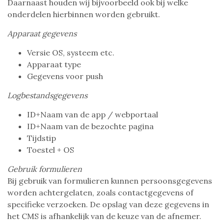
Daarnaast houden wij bijvoorbeeld ook bij welke
onderdelen hierbinnen worden gebruikt.
Apparaat gegevens
Versie OS, systeem etc.
Apparaat type
Gegevens voor push
Logbestandsgegevens
ID+Naam van de app / webportaal
ID+Naam van de bezochte pagina
Tijdstip
Toestel + OS
Gebruik formulieren
Bij gebruik van formulieren kunnen persoonsgegevens
worden achtergelaten, zoals contactgegevens of
specifieke verzoeken. De opslag van deze gegevens in
het CMS is afhankelijk van de keuze van de afnemer.