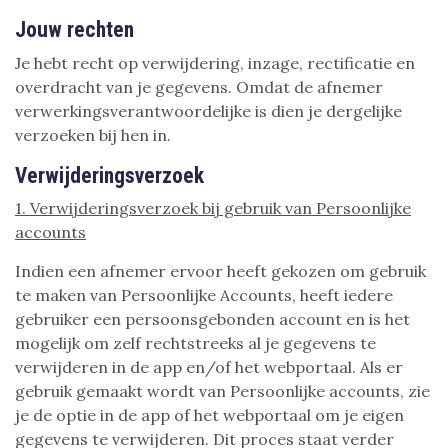
Jouw rechten
Je hebt recht op verwijdering, inzage, rectificatie en
overdracht van je gegevens. Omdat de afnemer
verwerkingsverantwoordelijke is dien je dergelijke
verzoeken bij hen in.
Verwijderingsverzoek
1. Verwijderingsverzoek bij gebruik van Persoonlijke
accounts
Indien een afnemer ervoor heeft gekozen om gebruik
te maken van Persoonlijke Accounts, heeft iedere
gebruiker een persoonsgebonden account en is het
mogelijk om zelf rechtstreeks al je gegevens te
verwijderen in de app en/of het webportaal. Als er
gebruik gemaakt wordt van Persoonlijke accounts, zie
je de optie in de app of het webportaal om je eigen
gegevens te verwijderen. Dit proces staat verder