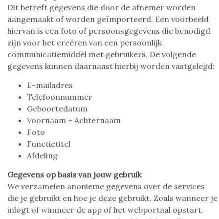
Dit betreft gegevens die door de afnemer worden
aangemaakt of worden geïmporteerd. Een voorbeeld
hiervan is een foto of persoonsgegevens die benodigd
zijn voor het creëren van een persoonlijk
communicatiemiddel met gebruikers. De volgende
gegevens kunnen daarnaast hierbij worden vastgelegd:
E-mailadres
Telefoonnummer
Geboortedatum
Voornaam + Achternaam
Foto
Functietitel
Afdeling
Gegevens op basis van jouw gebruik
We verzamelen anonieme gegevens over de services
die je gebruikt en hoe je deze gebruikt. Zoals wanneer je
inlogt of wanneer de app of het webportaal opstart.