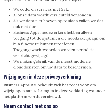
We coderen services met SSL.
Al onze data wordt versleuteld verzonden.
Als we data niet hoeven op te slaan zullen we dat
ook niet doen.
Business Apps medewerkers hebben alleen
toegang tot de systemen die noodzakelijk zijn om
hun functie te kunnen uitoefenen.
Toegangswachtwoorden worden periodiek
verplicht gewijzigd.
We maken gebruik van de meest moderne
clouddiensten om uw data te beschermen.
Wijzigingen in deze privacyverklaring
Business Apps B.V. behoudt zich het recht voor om
wijzigingen aan te brengen in deze verklaring wanneer
het platform wordt vernieuwd.
Neem contact met ons op