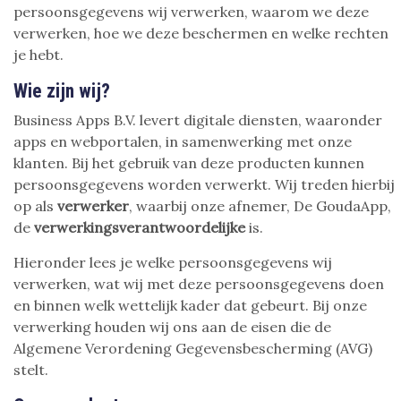
persoonsgegevens wij verwerken, waarom we deze
verwerken, hoe we deze beschermen en welke rechten
je hebt.
Wie zijn wij?
Business Apps B.V. levert digitale diensten, waaronder
apps en webportalen, in samenwerking met onze
klanten. Bij het gebruik van deze producten kunnen
persoonsgegevens worden verwerkt. Wij treden hierbij
op als
verwerker
, waarbij onze afnemer, De GoudaApp,
de
verwerkingsverantwoordelijke
is.
Hieronder lees je welke persoonsgegevens wij
verwerken, wat wij met deze persoonsgegevens doen
en binnen welk wettelijk kader dat gebeurt. Bij onze
verwerking houden wij ons aan de eisen die de
Algemene Verordening Gegevensbescherming (AVG)
stelt.