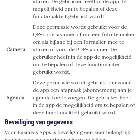
sturen. De gebruiker heeft in de app de
mogelijkheid om te bepalen of deze
functionaliteit gebruikt wordt.
Deze permissie wordt gebruikt voor de
QR-code scanner of om een foto te maken
om als bijlage bij een formulier mee te
Camera
sturen of voor de PDF-scanner. De
gebruiker heeft in de app de mogelijkheid
om te bepalen of deze functionaliteit
gebruikt wordt.
Deze permissie wordt gebruikt om vanuit
de app een afspraak (abonnement) aan je
Agenda
agenda toe te voegen. De gebruiker heeft
in de app de mogelijkheid om te bepalen of
deze functionaliteit gebruikt wordt.
Beveiliging van gegevens
Voor Business Apps is beveiliging een zeer belangrijk
aspect waar we continue scherp op blijven.