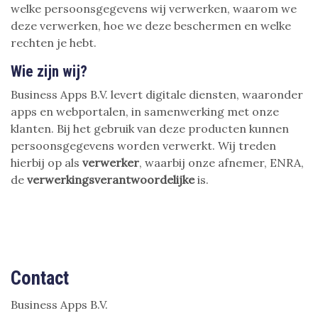
welke persoonsgegevens wij verwerken, waarom we
deze verwerken, hoe we deze beschermen en welke
rechten je hebt.
Wie zijn wij?
Business Apps B.V. levert digitale diensten, waaronder
apps en webportalen, in samenwerking met onze
klanten. Bij het gebruik van deze producten kunnen
persoonsgegevens worden verwerkt. Wij treden
hierbij op als
verwerker
, waarbij onze afnemer, ENRA,
de
verwerkingsverantwoordelijke
is.
Contact
Business Apps B.V.