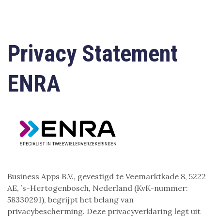
Privacy Statement
ENRA
Business Apps B.V., gevestigd te Veemarktkade 8, 5222
AE, ’s-Hertogenbosch, Nederland (KvK-nummer:
58330291), begrijpt het belang van
privacybescherming. Deze privacyverklaring legt uit