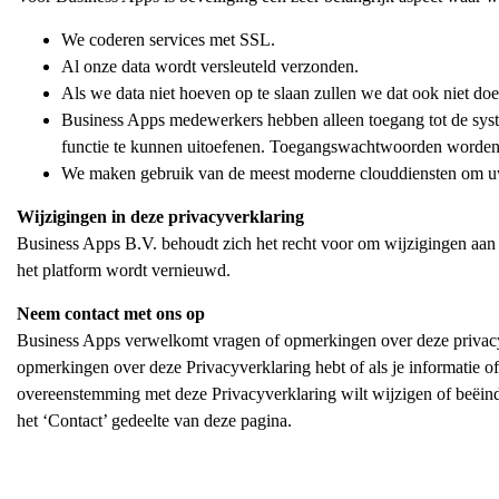
We coderen services met SSL.
Al onze data wordt versleuteld verzonden.
Als we data niet hoeven op te slaan zullen we dat ook niet doe
Business Apps medewerkers hebben alleen toegang tot de sys
functie te kunnen uitoefenen. Toegangswachtwoorden worden p
We maken gebruik van de meest moderne clouddiensten om u
Wijzigingen in deze privacyverklaring
Business Apps B.V. behoudt zich het recht voor om wijzigingen aan 
het platform wordt vernieuwd.
Neem contact met ons op
Business Apps verwelkomt vragen of opmerkingen over deze privacyv
opmerkingen over deze Privacyverklaring hebt of als je informatie o
overeenstemming met deze Privacyverklaring wilt wijzigen of beëin
het ‘Contact’ gedeelte van deze pagina.