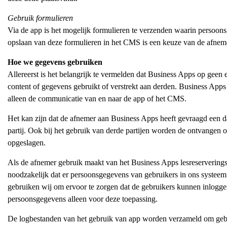
Gebruik formulieren
Via de app is het mogelijk formulieren te verzenden waarin persoon
opslaan van deze formulieren in het CMS is een keuze van de afnem
Hoe we gegevens gebruiken
Allereerst is het belangrijk te vermelden dat Business Apps op geen
content of gegevens gebruikt of verstrekt aan derden. Business Apps 
alleen de communicatie van en naar de app of het CMS.
Het kan zijn dat de afnemer aan Business Apps heeft gevraagd een da
partij. Ook bij het gebruik van derde partijen worden de ontvangen 
opgeslagen.
Als de afnemer gebruik maakt van het Business Apps lesreserverings
noodzakelijk dat er persoonsgegevens van gebruikers in ons syste
gebruiken wij om ervoor te zorgen dat de gebruikers kunnen inlogg
persoonsgegevens alleen voor deze toepassing.
De logbestanden van het gebruik van app worden verzameld om gebru