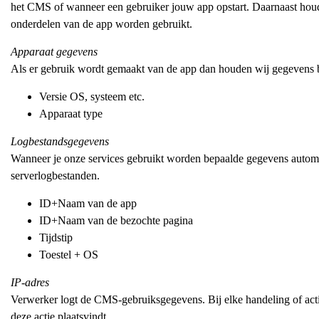
het CMS of wanneer een gebruiker jouw app opstart. Daarnaast houd
onderdelen van de app worden gebruikt.
Apparaat gegevens
Als er gebruik wordt gemaakt van de app dan houden wij gegevens bi
Versie OS, systeem etc.
Apparaat type
Logbestandsgegevens
Wanneer je onze services gebruikt worden bepaalde gegevens autom
serverlogbestanden.
ID+Naam van de app
ID+Naam van de bezochte pagina
Tijdstip
Toestel + OS
IP-adres
Verwerker logt de CMS-gebruiksgegevens. Bij elke handeling of act
deze actie plaatsvindt.