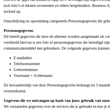
toch foto’s of teksten overnemen en elders hergebruiken. Business 
invloed op.
Omschrijving en opsomming categorieën Persoonsgegevens die gebr
Persoonsgegevens
Dit betreft gegevens die door de afnemer worden aangemaakt als co
voorbeeld hiervan is een foto of persoonsgegevens die benodigd zijn
communicatiemiddel met gebruikers. De volgende gegevens kunnen d
E-mailadres
Telefoonnummer
Geboortedatum
Voornaam + Achternaam
De bewaartermijn van deze Persoonsgegevens bedraagt tot 3 maand
overeenkomst.
Gegevens die we ontvangen op basis van jouw gebruik van onze 
We verzamelen gegevens over de services die je gebruikt en hoe je de