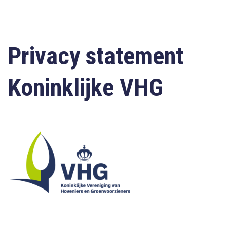
Privacy statement
Koninklijke VHG