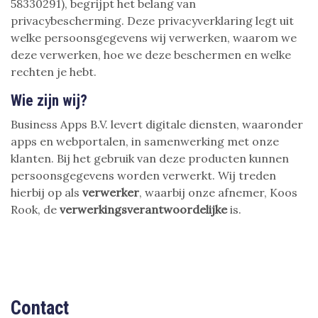
58330291), begrijpt het belang van
privacybescherming. Deze privacyverklaring legt uit
welke persoonsgegevens wij verwerken, waarom we
deze verwerken, hoe we deze beschermen en welke
rechten je hebt.
Wie zijn wij?
Business Apps B.V. levert digitale diensten, waaronder
apps en webportalen, in samenwerking met onze
klanten. Bij het gebruik van deze producten kunnen
persoonsgegevens worden verwerkt. Wij treden
hierbij op als
verwerker
, waarbij onze afnemer, Koos
Rook, de
verwerkingsverantwoordelijke
is.
Contact