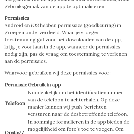
gebruiksgemak van de app te optimaliseren.
Permissies
Android en iOS hebben permissies (goedkeuring) in
groepen onderverdeeld. Waar je vroeger
toestemming gaf voor het downloaden van de app,
krijg je voortaan in de app, wanneer de permissies
nodig zijn, pas de vraag om toestemming te verlenen
aan de permissies.
Waarvoor gebruiken wij deze permissies voor:
Permissie
Gebruik in app
Noodzakelijk om het identificatienummer
van de telefoon te achterhalen. Op deze
Telefoon
manier kunnen wij push-berichten
versturen naar de desbetreffende telefoon.
In sommige formulieren in de app bieden de
mogelijkheid om foto’s toe te voegen. Om
Opslag/