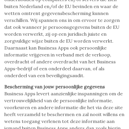
buiten Nederland en/of de EU bevinden en waar de
wetten omtrent gegevensbescherming kunnen
verschillen. Wij spannen ons in om ervoor te zorgen
dat ook wanneer je persoonsgegevens buiten de EU
worden verwerkt, zij op een juridisch juiste en
zorgvuldige wijze buiten de EU worden verwerkt.
Daarnaast kan Business Apps ook persoonlijke
informatie vrijgeven in verband met de verkoop,
overdracht of andere overdracht van het Business
Apps-bedrijf of een onderdeel daarvan, of als
onderdeel van een beveiligingsaudit.
Bescherming van jouw persoonlijke gegevens
Business Apps levert aanzienlijke inspanningen om de
vertrouwelijkheid van de persoonlijke informatie,
voorkeuren en andere informatie die het via deze site
heeft verzameld te beschermen en zal nooit willens en
wetens toegang verlenen tot deze informatie aan
iemand buiten Business Apps anders dan zoals hierin