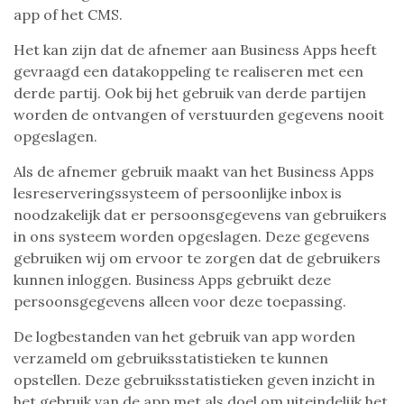
app of het CMS.
Het kan zijn dat de afnemer aan Business Apps heeft
gevraagd een datakoppeling te realiseren met een
derde partij. Ook bij het gebruik van derde partijen
worden de ontvangen of verstuurden gegevens nooit
opgeslagen.
Als de afnemer gebruik maakt van het Business Apps
lesreserveringssysteem of persoonlijke inbox is
noodzakelijk dat er persoonsgegevens van gebruikers
in ons systeem worden opgeslagen. Deze gegevens
gebruiken wij om ervoor te zorgen dat de gebruikers
kunnen inloggen. Business Apps gebruikt deze
persoonsgegevens alleen voor deze toepassing.
De logbestanden van het gebruik van app worden
verzameld om gebruiksstatistieken te kunnen
opstellen. Deze gebruiksstatistieken geven inzicht in
het gebruik van de app met als doel om uiteindelijk het