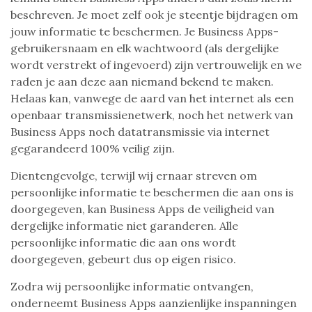
beschreven. Je moet zelf ook je steentje bijdragen om
jouw informatie te beschermen. Je Business Apps-
gebruikersnaam en elk wachtwoord (als dergelijke
wordt verstrekt of ingevoerd) zijn vertrouwelijk en we
raden je aan deze aan niemand bekend te maken.
Helaas kan, vanwege de aard van het internet als een
openbaar transmissienetwerk, noch het netwerk van
Business Apps noch datatransmissie via internet
gegarandeerd 100% veilig zijn.
Dientengevolge, terwijl wij ernaar streven om
persoonlijke informatie te beschermen die aan ons is
doorgegeven, kan Business Apps de veiligheid van
dergelijke informatie niet garanderen. Alle
persoonlijke informatie die aan ons wordt
doorgegeven, gebeurt dus op eigen risico.
Zodra wij persoonlijke informatie ontvangen,
onderneemt Business Apps aanzienlijke inspanningen