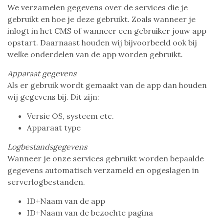
We verzamelen gegevens over de services die je
gebruikt en hoe je deze gebruikt. Zoals wanneer je
inlogt in het CMS of wanneer een gebruiker jouw app
opstart. Daarnaast houden wij bijvoorbeeld ook bij
welke onderdelen van de app worden gebruikt.
Apparaat gegevens
Als er gebruik wordt gemaakt van de app dan houden
wij gegevens bij. Dit zijn:
Versie OS, systeem etc.
Apparaat type
Logbestandsgegevens
Wanneer je onze services gebruikt worden bepaalde
gegevens automatisch verzameld en opgeslagen in
serverlogbestanden.
ID+Naam van de app
ID+Naam van de bezochte pagina