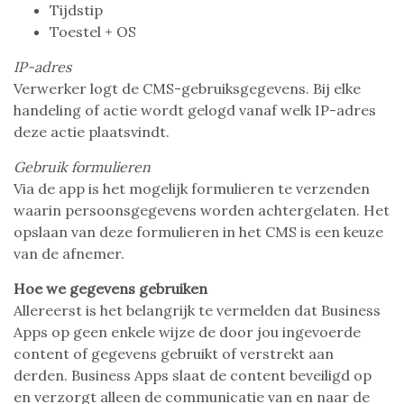
Tijdstip
Toestel + OS
IP-adres
Verwerker logt de CMS-gebruiksgegevens. Bij elke
handeling of actie wordt gelogd vanaf welk IP-adres
deze actie plaatsvindt.
Gebruik formulieren
Via de app is het mogelijk formulieren te verzenden
waarin persoonsgegevens worden achtergelaten. Het
opslaan van deze formulieren in het CMS is een keuze
van de afnemer.
Hoe we gegevens gebruiken
Allereerst is het belangrijk te vermelden dat Business
Apps op geen enkele wijze de door jou ingevoerde
content of gegevens gebruikt of verstrekt aan
derden. Business Apps slaat de content beveiligd op
en verzorgt alleen de communicatie van en naar de