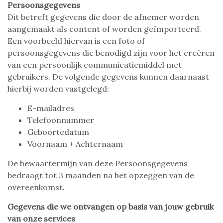
Persoonsgegevens
Dit betreft gegevens die door de afnemer worden
aangemaakt als content of worden geïmporteerd.
Een voorbeeld hiervan is een foto of
persoonsgegevens die benodigd zijn voor het creëren
van een persoonlijk communicatiemiddel met
gebruikers. De volgende gegevens kunnen daarnaast
hierbij worden vastgelegd:
E-mailadres
Telefoonnummer
Geboortedatum
Voornaam + Achternaam
De bewaartermijn van deze Persoonsgegevens
bedraagt tot 3 maanden na het opzeggen van de
overeenkomst.
Gegevens die we ontvangen op basis van jouw gebruik
van onze services