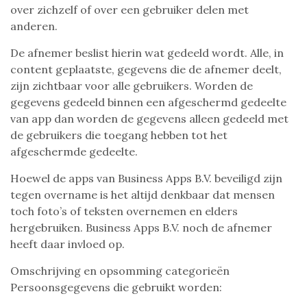
over zichzelf of over een gebruiker delen met
anderen.
De afnemer beslist hierin wat gedeeld wordt. Alle, in
content geplaatste, gegevens die de afnemer deelt,
zijn zichtbaar voor alle gebruikers. Worden de
gegevens gedeeld binnen een afgeschermd gedeelte
van app dan worden de gegevens alleen gedeeld met
de gebruikers die toegang hebben tot het
afgeschermde gedeelte.
Hoewel de apps van Business Apps B.V. beveiligd zijn
tegen overname is het altijd denkbaar dat mensen
toch foto’s of teksten overnemen en elders
hergebruiken. Business Apps B.V. noch de afnemer
heeft daar invloed op.
Omschrijving en opsomming categorieën
Persoonsgegevens die gebruikt worden: