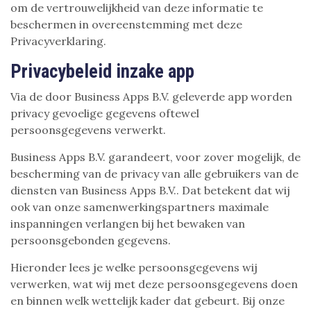
om de vertrouwelijkheid van deze informatie te
beschermen in overeenstemming met deze
Privacyverklaring.
Privacybeleid inzake app
Via de door Business Apps B.V. geleverde app worden
privacy gevoelige gegevens oftewel
persoonsgegevens verwerkt.
Business Apps B.V. garandeert, voor zover mogelijk, de
bescherming van de privacy van alle gebruikers van de
diensten van Business Apps B.V.. Dat betekent dat wij
ook van onze samenwerkingspartners maximale
inspanningen verlangen bij het bewaken van
persoonsgebonden gegevens.
Hieronder lees je welke persoonsgegevens wij
verwerken, wat wij met deze persoonsgegevens doen
en binnen welk wettelijk kader dat gebeurt. Bij onze