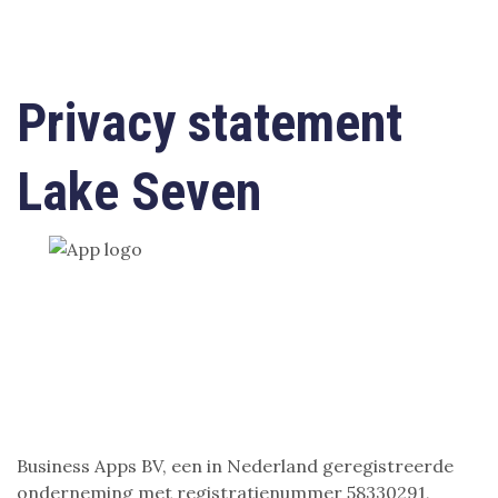
Privacy statement
Lake Seven
Business Apps BV, een in Nederland geregistreerde
onderneming met registratienummer 58330291,