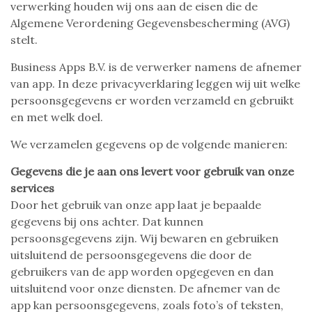
verwerking houden wij ons aan de eisen die de
Algemene Verordening Gegevensbescherming (AVG)
stelt.
Business Apps B.V. is de verwerker namens de afnemer
van app. In deze privacyverklaring leggen wij uit welke
persoonsgegevens er worden verzameld en gebruikt
en met welk doel.
We verzamelen gegevens op de volgende manieren:
Gegevens die je aan ons levert voor gebruik van onze
services
Door het gebruik van onze app laat je bepaalde
gegevens bij ons achter. Dat kunnen
persoonsgegevens zijn. Wij bewaren en gebruiken
uitsluitend de persoonsgegevens die door de
gebruikers van de app worden opgegeven en dan
uitsluitend voor onze diensten. De afnemer van de
app kan persoonsgegevens, zoals foto’s of teksten,