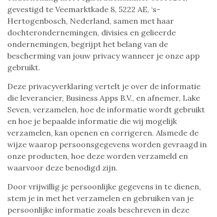
gevestigd te Veemarktkade 8, 5222 AE, ‘s-
Hertogenbosch, Nederland, samen met haar
dochterondernemingen, divisies en gelieerde
ondernemingen, begrijpt het belang van de
bescherming van jouw privacy wanneer je onze app
gebruikt.
Deze privacyverklaring vertelt je over de informatie
die leverancier, Business Apps B.V., en afnemer, Lake
Seven, verzamelen, hoe de informatie wordt gebruikt
en hoe je bepaalde informatie die wij mogelijk
verzamelen, kan openen en corrigeren. Alsmede de
wijze waarop persoonsgegevens worden gevraagd in
onze producten, hoe deze worden verzameld en
waarvoor deze benodigd zijn.
Door vrijwillig je persoonlijke gegevens in te dienen,
stem je in met het verzamelen en gebruiken van je
persoonlijke informatie zoals beschreven in deze