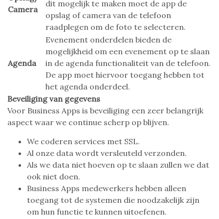
dit mogelijk te maken moet de app de
Camera
opslag of camera van de telefoon
raadplegen om de foto te selecteren.
Evenement onderdelen bieden de
mogelijkheid om een evenement op te slaan
Agenda
in de agenda functionaliteit van de telefoon.
De app moet hiervoor toegang hebben tot
het agenda onderdeel.
Beveiliging van gegevens
Voor Business Apps is beveiliging een zeer belangrijk
aspect waar we continue scherp op blijven.
We coderen services met SSL.
Al onze data wordt versleuteld verzonden.
Als we data niet hoeven op te slaan zullen we dat
ook niet doen.
Business Apps medewerkers hebben alleen
toegang tot de systemen die noodzakelijk zijn
om hun functie te kunnen uitoefenen.