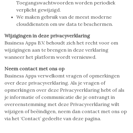
Toegangswachtwoorden worden periodiek
verplicht gewijzigd.
We maken gebruik van de meest moderne
clouddiensten om uw data te beschermen.
Wijzigingen in deze privacyverklaring
Business Apps B.V. behoudt zich het recht voor om
wijzigingen aan te brengen in deze verklaring
wanneer het platform wordt vernieuwd.
Neem contact met ons op
Business Apps verwelkomt vragen of opmerkingen
over deze privacyverklaring. Als je vragen of
opmerkingen over deze Privacyverklaring hebt of als
je informatie of communicatie die je ontvangt in
overeenstemming met deze Privacyverklaring wilt
wijzigen of beëindigen, neem dan contact met ons op
via het ‘Contact’ gedeelte van deze pagina.