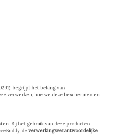
291), begrijpt het belang van
deze verwerken, hoe we deze beschermen en
ten. Bij het gebruik van deze producten
oveBuddy, de
verwerkingsverantwoordelijke