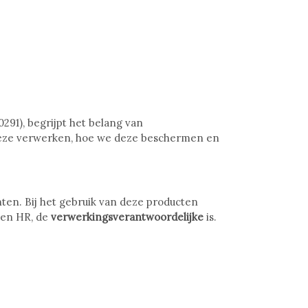
291), begrijpt het belang van
deze verwerken, hoe we deze beschermen en
ten. Bij het gebruik van deze producten
pen HR, de
verwerkingsverantwoordelijke
is.