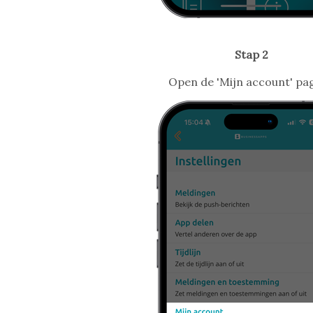
Stap 2
Open de 'Mijn account' pag