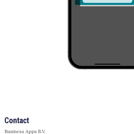
Contact
Business Apps B.V.