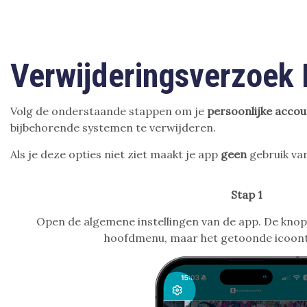
Verwijderingsverzoek 
Volg de onderstaande stappen om je
persoonlijke accou
bijbehorende systemen te verwijderen.
Als je deze opties niet ziet maakt je app
geen
gebruik van
Stap 1
Open de algemene instellingen van de app. De knop s
hoofdmenu, maar het getoonde icoontj