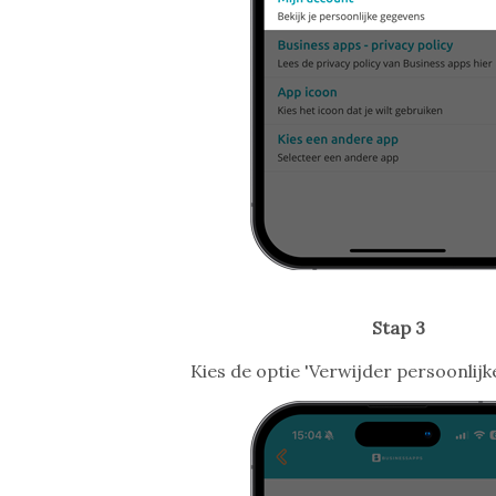
Stap 3
Kies de optie 'Verwijder persoonlijk