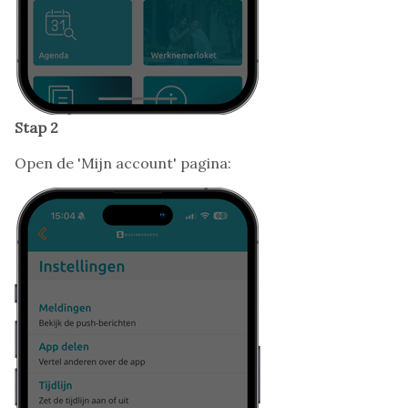
Stap 2
Open de 'Mijn account' pagina: