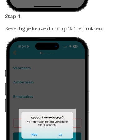
Stap 4
Bevestig je keuze door op 'Ja' te drukken: