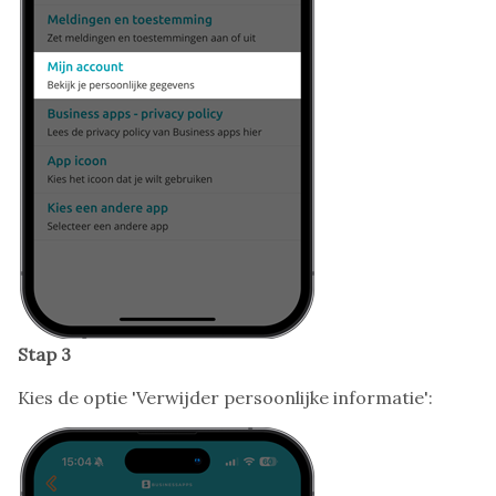
Stap 3
Kies de optie 'Verwijder persoonlijke informatie':