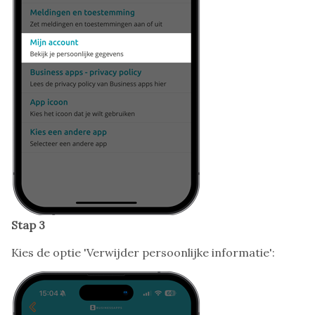
Stap 3
Kies de optie 'Verwijder persoonlijke informatie':