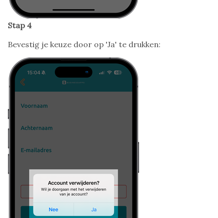
Stap 4
Bevestig je keuze door op 'Ja' te drukken: