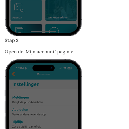
Stap 2
Open de 'Mijn account' pagina: