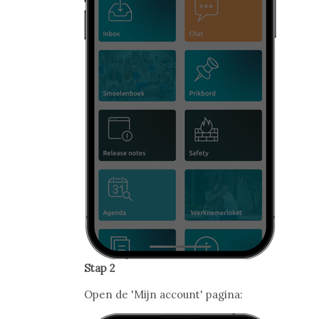
Stap 2
Open de 'Mijn account' pagina: