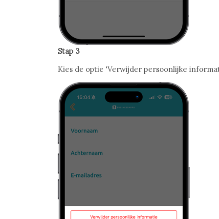
Stap 3
Kies de optie 'Verwijder persoonlijke informat