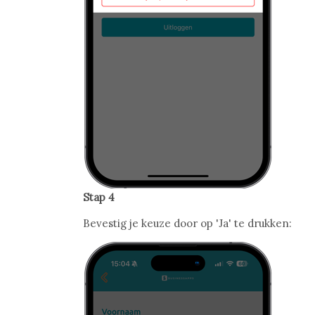
Stap 4
Bevestig je keuze door op 'Ja' te drukken: