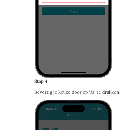
Stap 4
Bevestig je keuze door op 'Ja' te drukken: