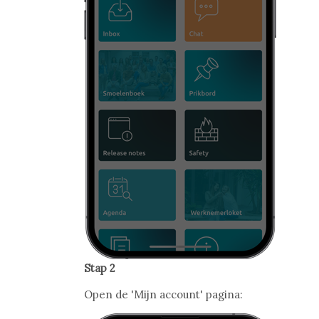
Stap 2
Open de 'Mijn account' pagina: