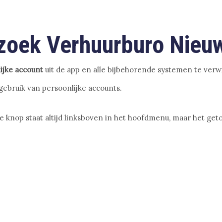
zoek Verhuurburo Nieuw
ijke account
uit de app en alle bijbehorende systemen te verw
gebruik van persoonlijke accounts.
 knop staat altijd linksboven in het hoofdmenu, maar het get