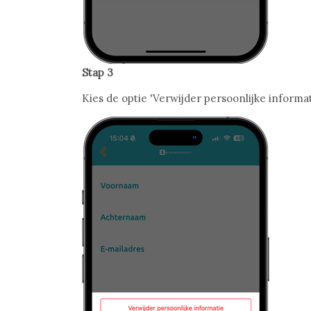
Stap 3
Kies de optie 'Verwijder persoonlijke informat